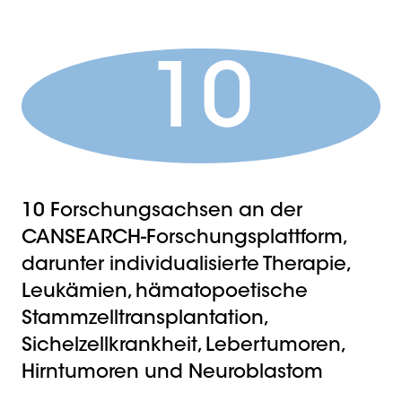
10
10 Forschungsachsen an der
CANSEARCH-Forschungsplattform,
darunter individualisierte Therapie,
Leukämien, hämatopoetische
Stammzelltransplantation,
Sichelzellkrankheit, Lebertumoren,
Hirntumoren und Neuroblastom