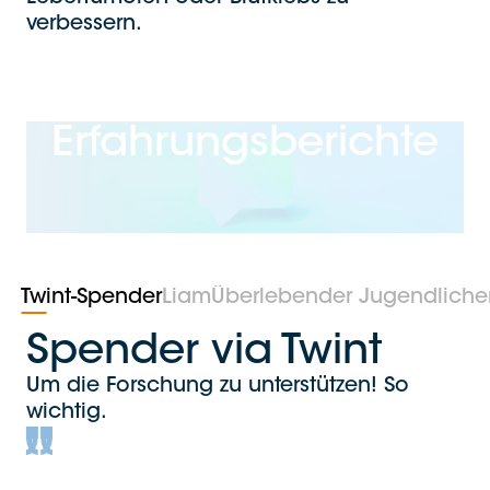
verbessern.
Erfahrungsberichte
Twint-Spender
Liam
Überlebender Jugendliche
Spender via Twint
Um die Forschung zu unterstützen! So
wichtig.