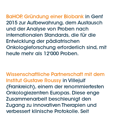
BaHOP, Gründung einer Biobank
in Genf
2015 zur Aufbewahrung, dem Austausch
und der Analyse von Proben nach
internationalen Standards, die für die
Entwicklung der pädiatrischen
Onkologieforschung erforderlich sind, mit
heute mehr als 12'000 Proben.
Wissenschaftliche Partnerschaft mit dem
Institut Gustave Roussy
in Villejuif
(Frankreich), einem der renommiertesten
Onkologiezentren Europas. Diese enge
Zusammenarbeit beschleunigt den
Zugang zu innovativen Therapien und
verbessert klinische Protokolle. Seit