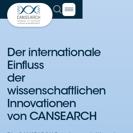
Der internationale
Einfluss
der
wissenschaftlichen
Innovationen
von CANSEARCH