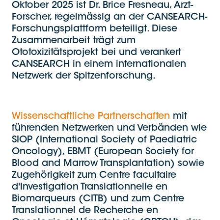
Oktober 2025 ist Dr. Brice Fresneau, Arzt-
Forscher, regelmässig an der CANSEARCH-
Forschungsplattform beteiligt. Diese
Zusammenarbeit trägt zum
Ototoxizitätsprojekt bei und verankert
CANSEARCH in einem internationalen
Netzwerk der Spitzenforschung.
Wissenschaftliche Partnerschaften
mit
führenden Netzwerken und Verbänden wie
SIOP (International Society of Paediatric
Oncology), EBMT (European Society for
Blood and Marrow Transplantation) sowie
Zugehörigkeit zum Centre facultaire
d'Investigation Translationnelle en
Biomarqueurs (CITB) und zum Centre
Translationnel de Recherche en