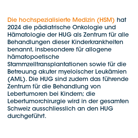
Die hochspezialisierte Medizin (HSM)
hat
2024 die pädiatrische Onkologie und
Hämatologie der HUG als Zentrum für alle
Behandlungen dieser Kinderkrankheiten
benannt, insbesondere für allogene
hämatopoetische
Stammzelltransplantationen sowie für die
Betreuung akuter myeloischer Leukämien
(AML). Die HUG sind zudem das führende
Zentrum für die Behandlung von
Lebertumoren bei Kindern; die
Lebertumorchirurgie wird in der gesamten
Schweiz ausschliesslich an den HUG
durchgeführt.