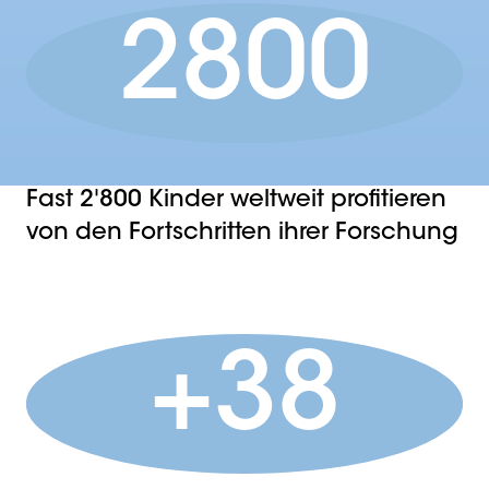
2800
Fast 2'800 Kinder weltweit profitieren
von den Fortschritten ihrer Forschung
+38