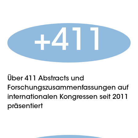
+411
Über 411 Abstracts und
Forschungszusammenfassungen auf
internationalen Kongressen seit 2011
präsentiert