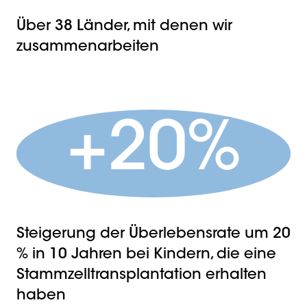
Über 38 Länder, mit denen wir
zusammenarbeiten
+20%
Steigerung der Überlebensrate um 20
% in 10 Jahren bei Kindern, die eine
Stammzelltransplantation erhalten
haben