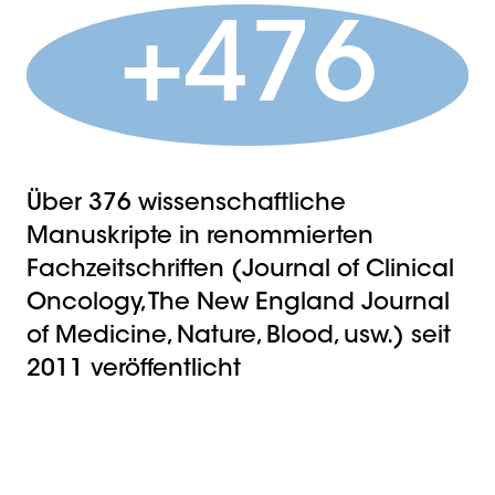
+476
Über 376 wissenschaftliche
Manuskripte in renommierten
Fachzeitschriften (Journal of Clinical
Oncology, The New England Journal
of Medicine, Nature, Blood, usw.) seit
2011 veröffentlicht