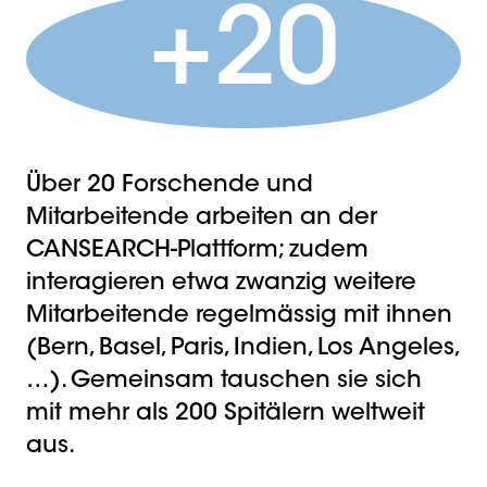
+20
Über 20 Forschende und
Mitarbeitende arbeiten an der
CANSEARCH-Plattform; zudem
interagieren etwa zwanzig weitere
Mitarbeitende regelmässig mit ihnen
(Bern, Basel, Paris, Indien, Los Angeles,
…). Gemeinsam tauschen sie sich
mit mehr als 200 Spitälern weltweit
aus.