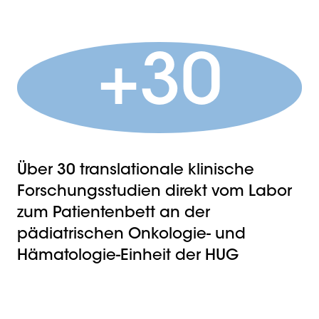
+30
Über 30 translationale klinische
Forschungsstudien direkt vom Labor
zum Patientenbett an der
pädiatrischen Onkologie- und
Hämatologie-Einheit der HUG