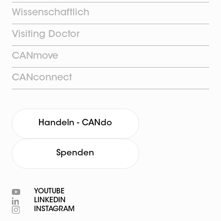
Wissenschaftlich
Visiting Doctor
CANmove
CANconnect
Handeln - CANdo
Spenden
YOUTUBE
LINKEDIN
INSTAGRAM