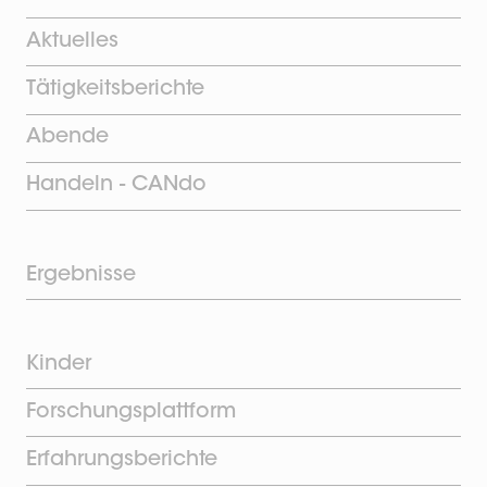
Aktuelles
Tätigkeitsberichte
Abende
Handeln - CANdo
Ergebnisse
Kinder
Forschungsplattform
Erfahrungsberichte