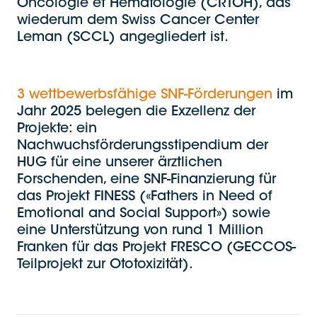
Oncologie et Hématologie (CRTOH), das
wiederum dem Swiss Cancer Center
Leman (SCCL) angegliedert ist.
3 wettbewerbsfähige SNF-Förderungen
im
Jahr 2025 belegen die Exzellenz der
Projekte: ein
Nachwuchsförderungsstipendium der
HUG für eine unserer ärztlichen
Forschenden, eine SNF-Finanzierung für
das Projekt FINESS («Fathers in Need of
Emotional and Social Support») sowie
eine Unterstützung von rund 1 Million
Franken für das Projekt FRESCO (GECCOS-
Teilprojekt zur Ototoxizität).