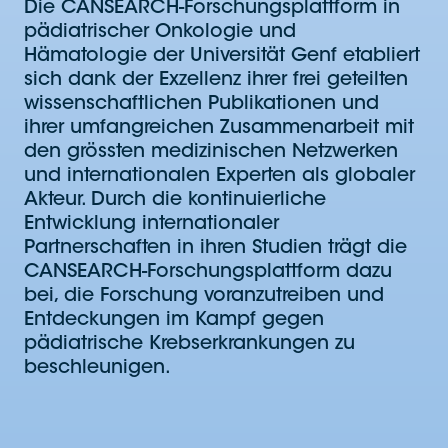
Die CANSEARCH-Forschungsplattform in
pädiatrischer Onkologie und
Hämatologie der Universität Genf etabliert
sich dank der Exzellenz ihrer frei geteilten
wissenschaftlichen Publikationen und
ihrer umfangreichen Zusammenarbeit mit
den grössten medizinischen Netzwerken
und internationalen Experten als globaler
Akteur. Durch die kontinuierliche
Entwicklung internationaler
Partnerschaften in ihren Studien trägt die
CANSEARCH-Forschungsplattform dazu
bei, die Forschung voranzutreiben und
Entdeckungen im Kampf gegen
pädiatrische Krebserkrankungen zu
beschleunigen.