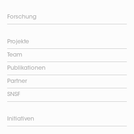
Forschung
Projekte
Team
Publikationen
Partner
SNSF
Initiativen