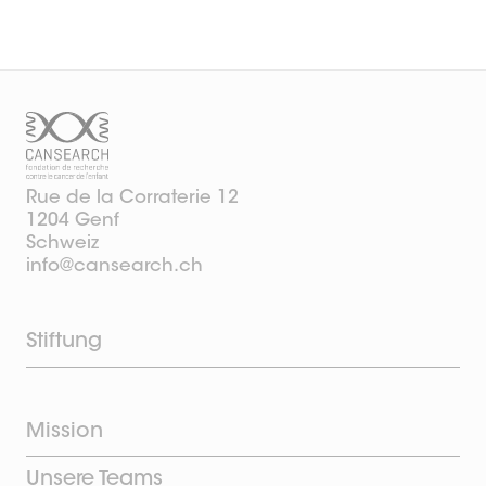
Rue de la Corraterie 12
1204 Genf
Schweiz
info@cansearch.ch
Stiftung
Mission
Unsere Teams