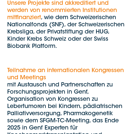
Unsere Projekte sind akkreditiert und
werden von renommierten Institutionen
mitfinanziert
, wie dem Schweizerischen
Nationalfonds (SNF), der Schweizerischen
Krebsliga, der Privatstiftung der HUG,
Kinder Krebs Schweiz oder der Swiss
Biobank Platform.
Teilnahme an internationalen Kongressen
und Meetings
mit Austausch und Partnerschaften zu
Forschungsprojekten in Genf,
Organisation von Kongressen zu
Lebertumoren bei Kindern, pädiatrischen
Palliativversorgung, Pharmakogenetik
sowie dem SFGM-TC-Meeting, das Ende
2025 in Genf Experten für