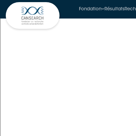
Fondation
Résultats
Rech