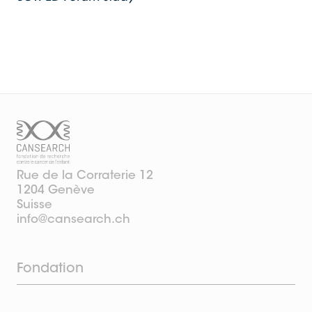
Rue de la Corraterie 12
1204 Genève
Suisse
info@cansearch.ch
Fondation