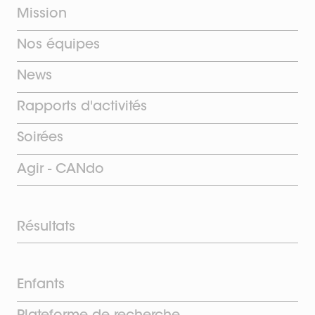
Mission
Nos équipes
News
Rapports d'activités
Soirées
Agir - CANdo
Résultats
Enfants