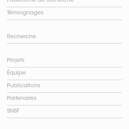
Plateforme de recherche
Témoignages
Recherche
Projets
Équipe
Publications
Partenaires
SNSF