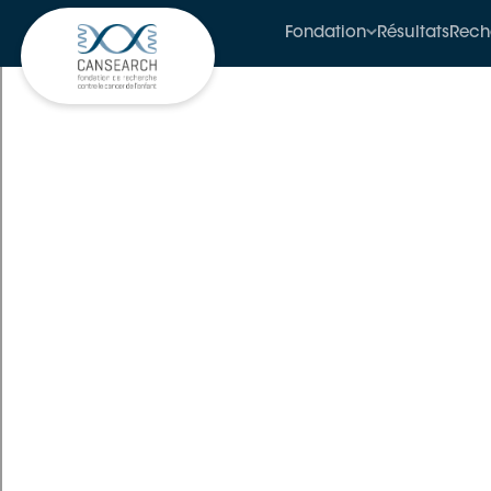
Fondation
Résultats
Rech