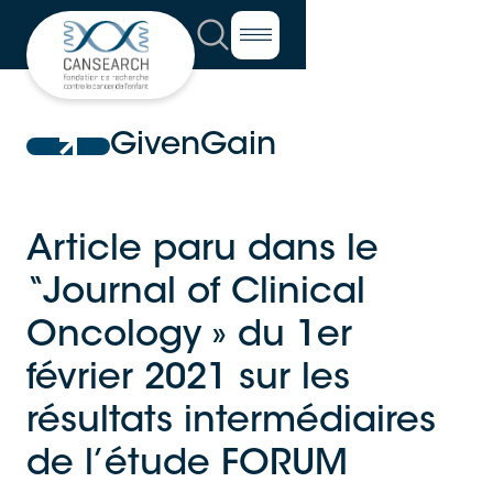
GivenGain
Article paru dans le
“Journal of Clinical
Oncology » du 1er
février 2021 sur les
résultats intermédiaires
de l’étude FORUM