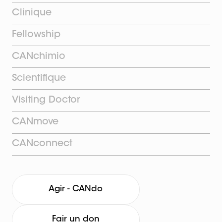
Clinique
Fellowship
CANchimio
Scientifique
Visiting Doctor
CANmove
CANconnect
Agir - CANdo
Fair un don