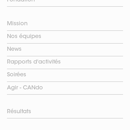
Fondation
Mission
Nos équipes
News
Rapports d'activités
Soirées
Agir - CANdo
Résultats