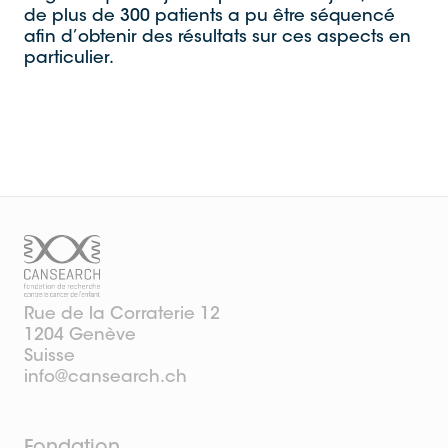
de plus de 300 patients a pu être séquencé
afin d’obtenir des résultats sur ces aspects en
particulier.
Rue de la Corraterie 12
1204 Genève
Suisse
info@cansearch.ch