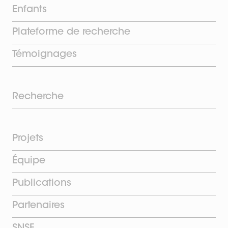
Enfants
Plateforme de recherche
Témoignages
Recherche
Projets
Équipe
Publications
Partenaires